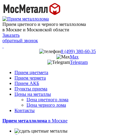
Прием цветного и черного металлолома
в Москве и Московской области
Заказать
обратный звонок
8 (499) 380-60-35
Max
Telegram
Прием цветмета
Прием чермета
Прием АКБ
Пункты приема
Цены на металлы
Цена цветного лома
Цена черного лома
Контакты
Прием металлолома
в Москве