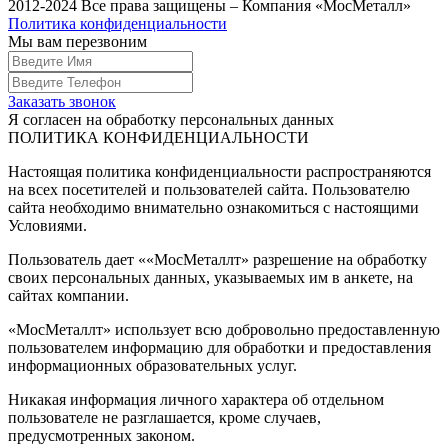
2012-2024 Все права защищены – Компания «МосМеталл»
Политика конфиденциальности
Мы вам перезвоним
Заказать звонок
Я согласен на обработку персональных данных
ПОЛИТИКА КОНФИДЕНЦИАЛЬНОСТИ
Настоящая политика конфиденциальности распространяются
на всех посетителей и пользователей сайта. Пользователю
сайта необходимо внимательно ознакомиться с настоящими
Условиями.
Пользователь дает ««МосМеталлт» разрешение на обработку
своих персональных данных, указываемых им в анкете, на
сайтах компании.
«МосМеталлт» использует всю добровольно предоставленную
пользователем информацию для обработки и предоставления
информационных образовательных услуг.
Никакая информация личного характера об отдельном
пользователе не разглашается, кроме случаев,
предусмотренных законом.