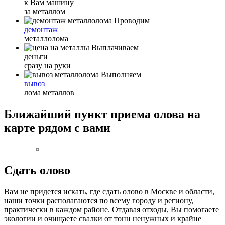
к Вам машину
за металлом
Проводим
демонтаж
металлолома
Выплачиваем
деньги
сразу на руки
Выполняем
вывоз
лома металлов
Ближайший пункт приема олова на
карте рядом с вами
Сдать олово
Вам не придется искать, где сдать олово в Москве и области,
наши точки располагаются по всему городу и региону,
практически в каждом районе. Отдавая отходы, Вы помогаете
экологии и очищаете свалки от тонн ненужных и крайне