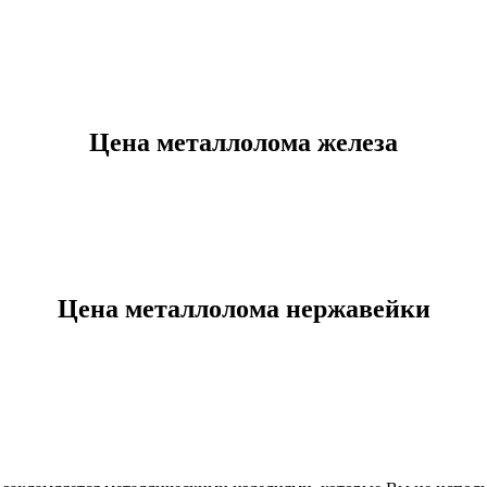
Цена металлолома железа
Цена металлолома нержавейки