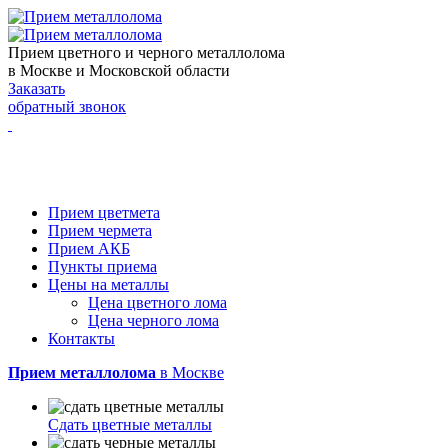
Прием цветного и черного металлолома
в Москве и Московской области
Заказать
обратный звонок
Прием цветмета
Прием чермета
Прием АКБ
Пункты приема
Цены на металлы
Цена цветного лома
Цена черного лома
Контакты
Прием металлолома
в Москве
Сдать
цветные металлы