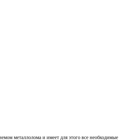
риемом металлолома и имеет для этого все необходимые