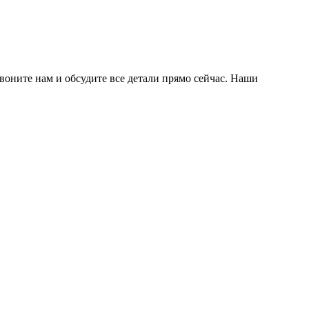
воните нам и обсудите все детали прямо сейчас. Наши