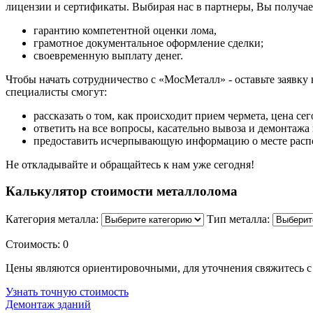
лицензии и сертификаты. Выбирая нас в партнеры, Вы получае
гарантию компетентной оценки лома,
грамотное документальное оформление сделки;
своевременную выплату денег.
Чтобы начать сотрудничество с «МосМеталл» - оставьте заявку
специалисты смогут:
рассказать о том, как происходит прием чермета, цена се
ответить на все вопросы, касательно вывоза и демонтажа
предоставить исчерпывающую информацию о месте расп
Не откладывайте и обращайтесь к нам уже сегодня!
Калькулятор стоимости металлолома
Категория металла:
Тип металла:
Стоимость:
0
Цены являются ориентировочными, для уточнения свяжитесь с
Узнать точную стоимость
Демонтаж зданий