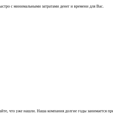
быстро с минимальными затратами денег и времени для Вас.
тайте, что уже нашли. Наша компания долгие годы занимается п