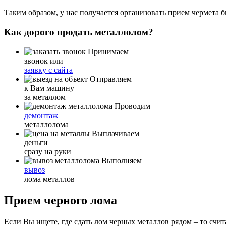
Таким образом, у нас получается организовать прием чермета 
Как дорого продать металлолом?
Принимаем
звонок или
заявку с сайта
Отправляем
к Вам машину
за металлом
Проводим
демонтаж
металлолома
Выплачиваем
деньги
сразу на руки
Выполняем
вывоз
лома металлов
Прием черного лома
Если Вы ищете, где сдать лом черных металлов рядом – то счи